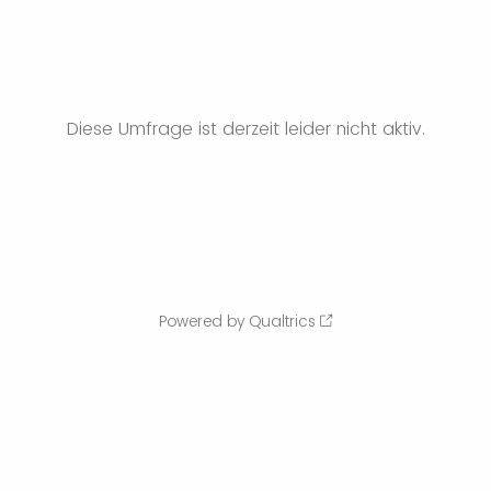
Diese Umfrage ist derzeit leider nicht aktiv.
Powered by Qualtrics