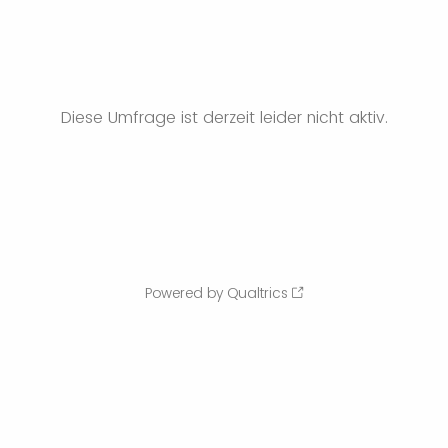
Diese Umfrage ist derzeit leider nicht aktiv.
Powered by Qualtrics