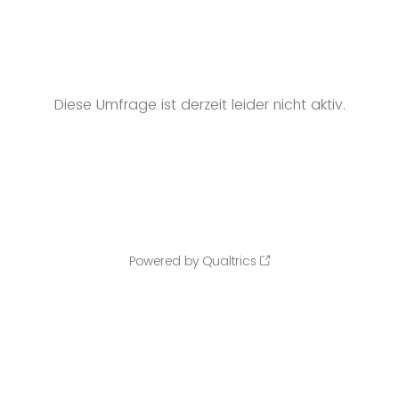
Diese Umfrage ist derzeit leider nicht aktiv.
Powered by Qualtrics